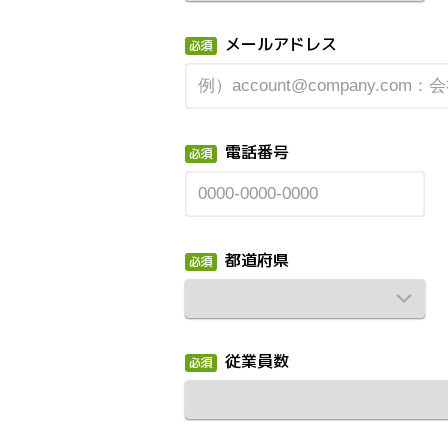
メールアドレス
電話番号
都道府県
従業員数