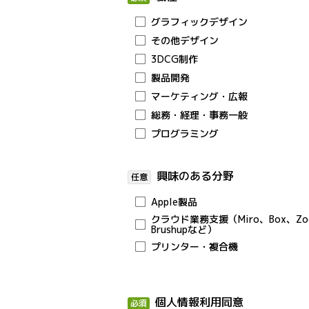
グラフィックデザイン
その他デザイン
3DCG制作
製品開発
マーケティング・広報
総務・経理・事務一般
プログラミング
興味のある分野
Apple製品
クラウド業務支援（Miro、Box、Zo
Brushupなど）
プリンター・複合機
個人情報利用同意